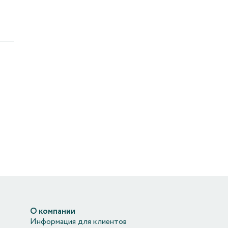
О компании
Информация для клиентов