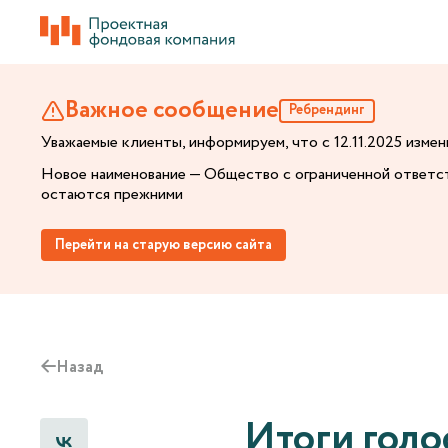
Важное сообщение
Ребрендинг
Уважаемые клиенты, информируем, что с 12.11.2025 изм
Новое наименование — Общество с ограниченной ответс
остаются прежними
Перейти на старую версию сайта
Назад
Итоги голо