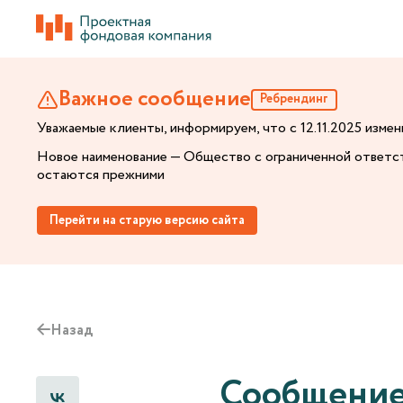
Важное сообщение
Ребрендинг
Уважаемые клиенты, информируем, что с 12.11.2025 изм
Новое наименование — Общество с ограниченной ответс
остаются прежними
Перейти на старую версию сайта
Назад
Сообщение