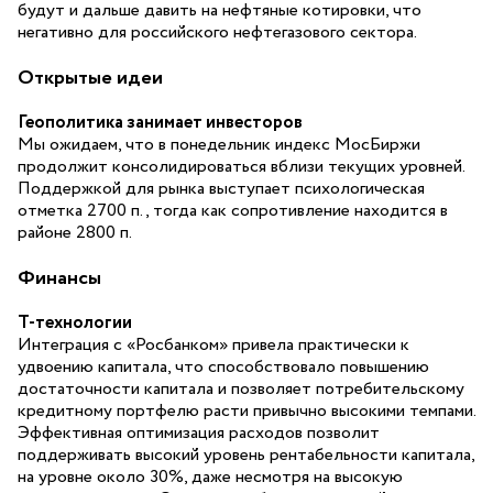
будут и дальше давить на нефтяные котировки, что
негативно для российского нефтегазового сектора.
Открытые идеи
Геополитика занимает инвесторов
Мы ожидаем, что в понедельник индекс МосБиржи
продолжит консолидироваться вблизи текущих уровней.
Поддержкой для рынка выступает психологическая
отметка 2700 п., тогда как сопротивление находится в
районе 2800 п.
Финансы
Т-технологии
Интеграция с «Росбанком» привела практически к
удвоению капитала, что способствовало повышению
достаточности капитала и позволяет потребительскому
кредитному портфелю расти привычно высокими темпами.
Эффективная оптимизация расходов позволит
поддерживать высокий уровень рентабельности капитала,
на уровне около 30%, даже несмотря на высокую