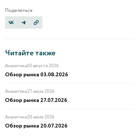
Поделиться:
Читайте также
Аналитика
03 августа 2026
Обзор рынка 03.08.2026
Аналитика
27 июля 2026
Обзор рынка 27.07.2026
Аналитика
20 июля 2026
Обзор рынка 20.07.2026