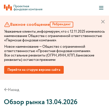
Важное сообщение
Ребрендинг
Уважаемые клиенты, информируем, что с 12.11.2025 изменилось
наименование Общества с ограниченной ответственностью
«Пермская фондовая компания».
Новое наименование — Общество с ограниченной
ответственностью «Проектная фондовая компания».
Все остальные реквизиты (ОГРН, ИНН, КПП, банковские
реквизиты) остаются прежними
Перейти на старую версию сайта
Назад
Обзор рынка 13.04.2026