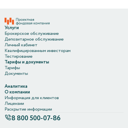
Услуги
Брокерское обслуживание
Депозитарное обслуживание
Личный кабинет
Квалифицированным инвесторам
Тестирование
Тарифы и документы
Тарифы
Документы
Аналитика
О компании
Информация для клиентов
Лицензии
Раскрытие информации
8 800 500-07-86