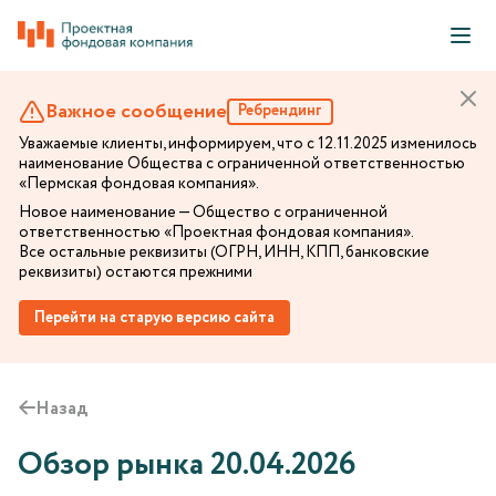
Важное сообщение
Ребрендинг
Уважаемые клиенты, информируем, что с 12.11.2025 изменилось
наименование Общества с ограниченной ответственностью
«Пермская фондовая компания».
Новое наименование — Общество с ограниченной
ответственностью «Проектная фондовая компания».
Все остальные реквизиты (ОГРН, ИНН, КПП, банковские
реквизиты) остаются прежними
Перейти на старую версию сайта
Назад
Обзор рынка 20.04.2026