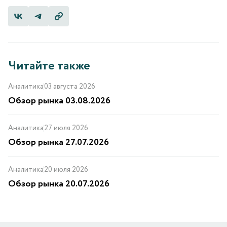
Читайте также
Аналитика
03 августа 2026
Обзор рынка 03.08.2026
Аналитика
27 июля 2026
Обзор рынка 27.07.2026
Аналитика
20 июля 2026
Обзор рынка 20.07.2026