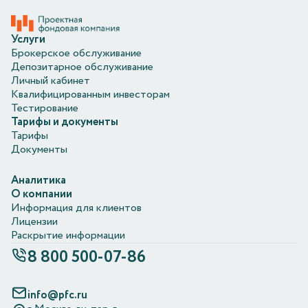
Услуги
Брокерское обслуживание
Депозитарное обслуживание
Личный кабинет
Квалифицированным инвесторам
Тестирование
Тарифы и документы
Тарифы
Документы
Аналитика
О компании
Информация для клиентов
Лицензии
Раскрытие информации
8 800 500-07-86
info@pfc.ru