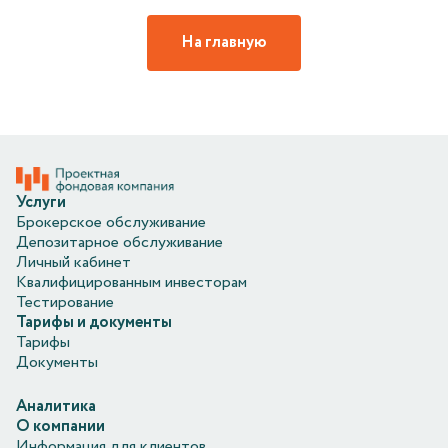
На главную
Услуги
Брокерское обслуживание
Депозитарное обслуживание
Личный кабинет
Квалифицированным инвесторам
Тестирование
Тарифы и документы
Тарифы
Документы
Аналитика
О компании
Информация для клиентов