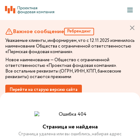
Важное сообщение
Ребрендинг
Уважаемые клиенты, информируем, что с 12.11.2025 изменилось
наименование Общества с ограниченной ответственностью
«Пермская фондовая компания».
Новое наименование — Общество с ограниченной
ответственностью «Проектная фондовая компания».
Все остальные реквизиты (ОГРН, ИНН, КПП, банковские
реквизиты) остаются прежними
Перейти на старую версию сайта
Страница не найдена
Страница удалена или вы ошиблись, набирая адрес