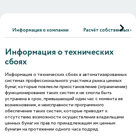
Информация о компании
Расчёт собственных ср
Информация о технических
сбоях
Информация о технических сбоях в автоматизированных
системах профессионального участника рынка ценных
бумаг, которые повлекли приостановление (ограничение)
функционирования таких систем и не смогла быть
устранена в срок, превышающий один час с момента ее
возникновения, и неисправности программного
обеспечения таких систем, которые приводят к
отсутствию возможности осуществления владельцами
ценных бумаг их прав по принадлежащим им ценным
бумагам на протяжении одного часа подряд.