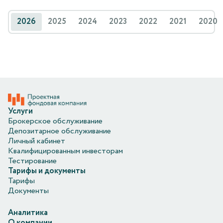
2026
2025
2024
2023
2022
2021
2020
Услуги
Брокерское обслуживание
Депозитарное обслуживание
Личный кабинет
Квалифицированным инвесторам
Тестирование
Тарифы и документы
Тарифы
Документы
Аналитика
О компании