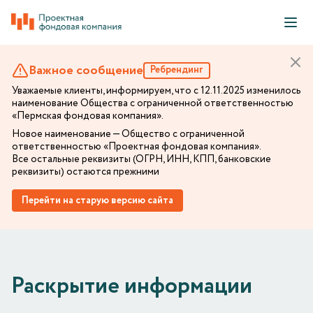
Важное сообщение
Ребрендинг
Уважаемые клиенты, информируем, что с 12.11.2025 изменилось
наименование Общества с ограниченной ответственностью
«Пермская фондовая компания».
Новое наименование — Общество с ограниченной
ответственностью «Проектная фондовая компания».
Все остальные реквизиты (ОГРН, ИНН, КПП, банковские
реквизиты) остаются прежними
Перейти на старую версию сайта
Раскрытие информации