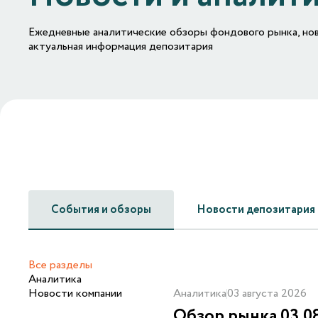
Ежедневные аналитические обзоры фондового рынка, но
актуальная информация депозитария
События и обзоры
Новости депозитария
Все разделы
Аналитика
Новости компании
Аналитика
03 августа 2026
Обзор рынка 03.0