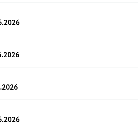
6.2026
6.2026
.2026
6.2026