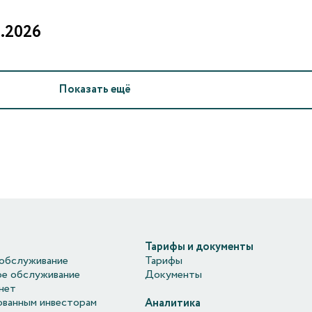
.2026
Показать ещё
Тарифы и документы
обслуживание
Тарифы
е обслуживание
Документы
нет
ванным инвесторам
Аналитика