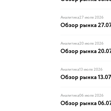
Аналитика
27 июля 2026
Обзор рынка 27.0
Аналитика
20 июля 2026
Обзор рынка 20.0
Аналитика
13 июля 2026
Обзор рынка 13.07
Аналитика
06 июля 2026
Обзор рынка 06.0