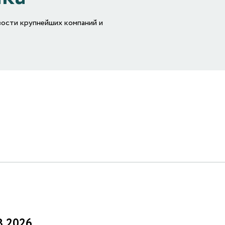
вости крупнейших компаний и
8.2026