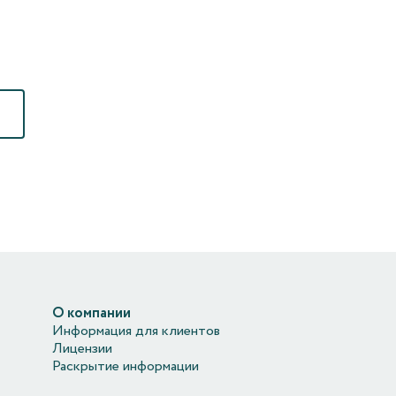
О компании
Информация для клиентов
Лицензии
Раскрытие информации