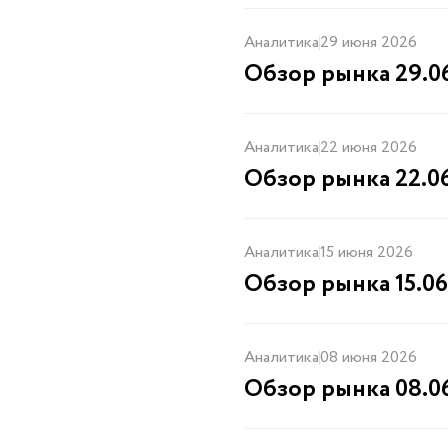
Аналитика
29 июня 2026
Обзор рынка 29.0
Аналитика
22 июня 2026
Обзор рынка 22.0
Аналитика
15 июня 2026
Обзор рынка 15.06
Аналитика
08 июня 2026
Обзор рынка 08.0