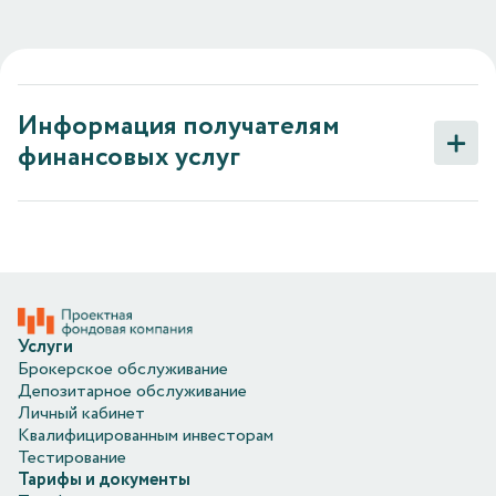
Информация получателям
финансовых услуг
Услуги
Брокерское обслуживание
Депозитарное обслуживание
Личный кабинет
Квалифицированным инвесторам
Тестирование
Тарифы и документы