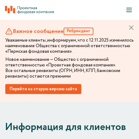
Важное сообщение
Ребрендинг
Уважаемые клиенты, информируем, что с 12.11.2025 изменилось
наименование Общества с ограниченной ответственностью
«Пермская фондовая компания».
Новое наименование — Общество с ограниченной
ответственностью «Проектная фондовая компания».
Все остальные реквизиты (ОГРН, ИНН, КПП, банковские
реквизиты) остаются прежними
Перейти на старую версию сайта
Информация для клиентов