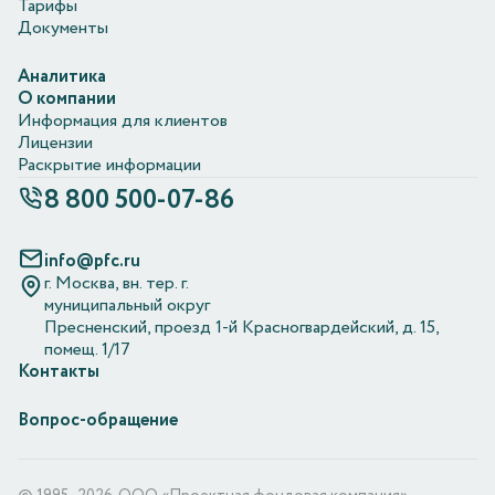
Тарифы
Документы
Аналитика
О компании
Информация для клиентов
Лицензии
Раскрытие информации
8 800 500-07-86
info@pfc.ru
г. Москва, вн. тер. г.
муниципальный округ
Пресненский, проезд 1-й Красногвардейский, д. 15,
помещ. 1/17
Контакты
Вопрос-обращение