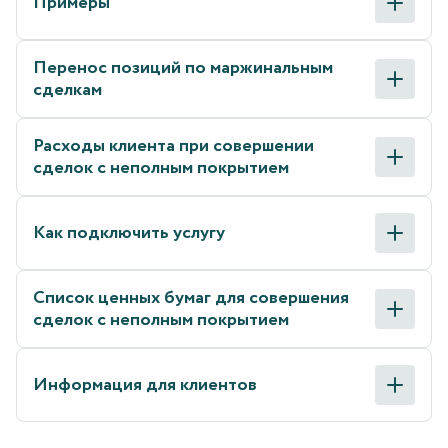
Примеры
Перенос позиций по маржинальным
сделкам
Расходы клиента при совершении
сделок с неполным покрытием
Как подключить услугу
Список ценных бумаг для совершения
сделок с неполным покрытием
Информация для клиентов