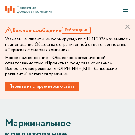
Важное сообщение
Ребрендинг
Уважаемые клиенты, информируем, что с 12.11.2025 изменилось
наименование Общества с ограниченной ответственностью
«Пермская фондовая компания».
Новое наименование — Общество с ограниченной
ответственностью «Проектная фондовая компания».
Все остальные реквизиты (ОГРН, ИНН, КПП, банковские
реквизиты) остаются прежними
Перейти на старую версию сайта
Маржинальное
кредитование