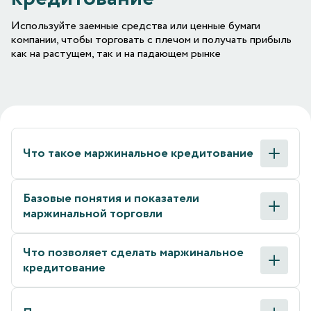
Используйте заемные средства или ценные бумаги
компании, чтобы торговать с плечом и получать прибыль
как на растущем, так и на падающем рынке
Что такое маржинальное кредитование
Базовые понятия и показатели
маржинальной торговли
Что позволяет сделать маржинальное
кредитование