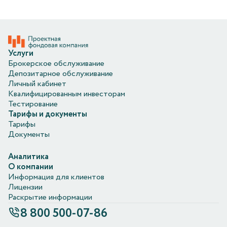
Услуги
Брокерское обслуживание
Депозитарное обслуживание
Личный кабинет
Квалифицированным инвесторам
Тестирование
Тарифы и документы
Тарифы
Документы
Аналитика
О компании
Информация для клиентов
Лицензии
Раскрытие информации
8 800 500-07-86